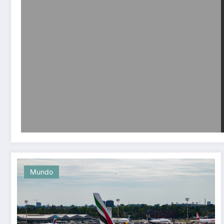
Mundo