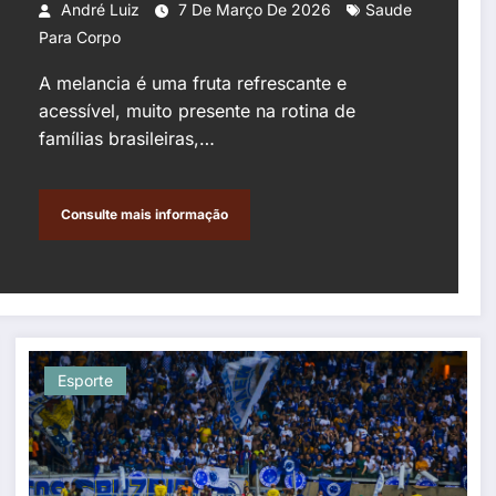
André Luiz
7 De Março De 2026
Saude
Para Corpo
A melancia é uma fruta refrescante e
acessível, muito presente na rotina de
famílias brasileiras,…
Consulte mais informação
Esporte