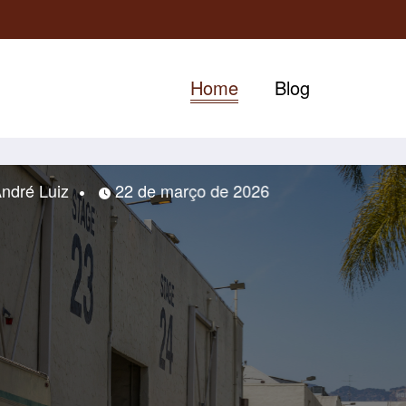
Home
Blog
 Luiz
22 de março de 2026